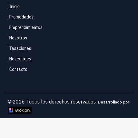
Inicio
Propiedades
Emprendimientos
Nosotros
Tasaciones
Novedades
Contacto
© 2026 Todos los derechos reservados.
Desarrollado por