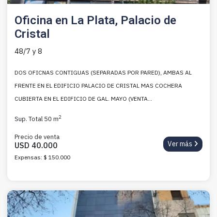
Oficina en La Plata, Palacio de
Cristal
48/7 y 8
DOS OFICNAS CONTIGUAS (SEPARADAS POR PARED), AMBAS AL
FRENTE EN EL EDIFICIO PALACIO DE CRISTAL MAS COCHERA
CUBIERTA EN EL EDIFICIO DE GAL. MAYO (VENTA...
2
Sup. Total 50 m
Precio de venta
Ver más
USD 40.000
Expensas: $ 150.000