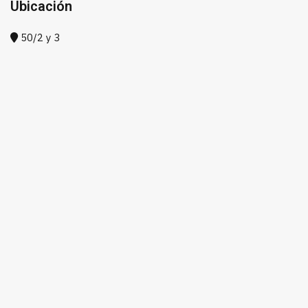
Ubicación
50/2 y 3