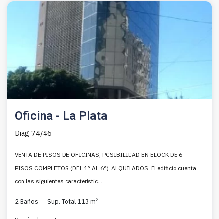
Oficina - La Plata
Diag 74/46
VENTA DE PISOS DE OFICINAS, POSIBILIDAD EN BLOCK DE 6
PISOS COMPLETOS (DEL 1° AL 6°). ALQUILADOS. El edificio cuenta
con las siguientes característic...
2
2 Baños
Sup. Total 113 m