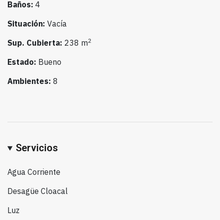
Baños:
4
Situación:
Vacía
2
Sup. Cubierta:
238 m
Estado:
Bueno
Ambientes:
8
Servicios
Agua Corriente
Desagüe Cloacal
Luz