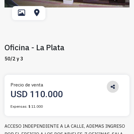
Oficina - La Plata
50/2 y 3
Precio de venta
USD 110.000
Expensas: $ 11.000
ACCESO INDEPENDIENTE A LA CALLE, ADEMAS INGRESO