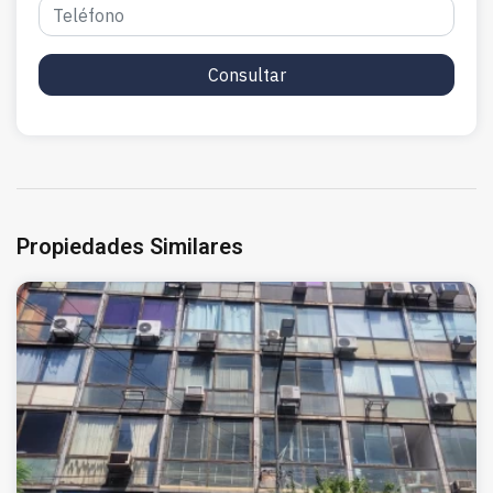
Consultar
Propiedades Similares