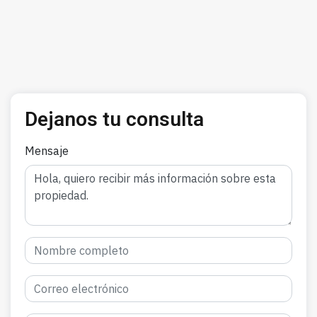
Dejanos tu consulta
Mensaje