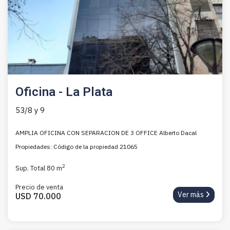
Oficina - La Plata
53/8 y 9
AMPLIA OFICINA CON SEPARACION DE 3 OFFICE Alberto Dacal
Propiedades: Código de la propiedad 21065
2
Sup. Total 80 m
Precio de venta
Ver más
USD 70.000