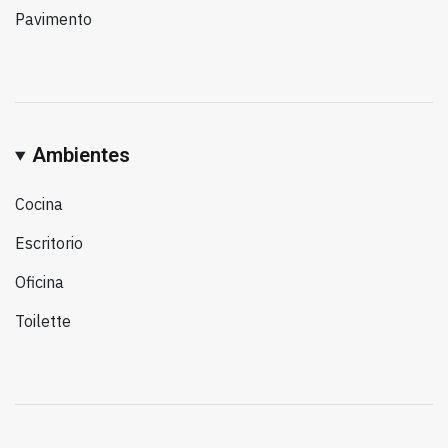
Pavimento
Ambientes
Cocina
Escritorio
Oficina
Toilette