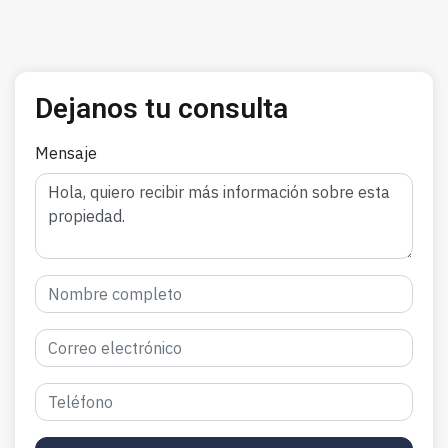
Dejanos tu consulta
Mensaje