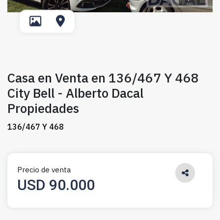
Casa en Venta en 136/467 Y 468
City Bell - Alberto Dacal
Propiedades
136/467 Y 468
Precio de venta
USD 90.000