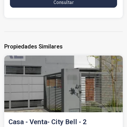
Consultar
Propiedades Similares
Casa - Venta- City Bell - 2