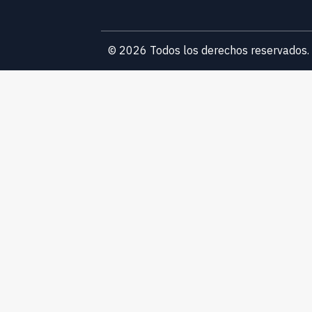
© 2026 Todos los derechos reservados.