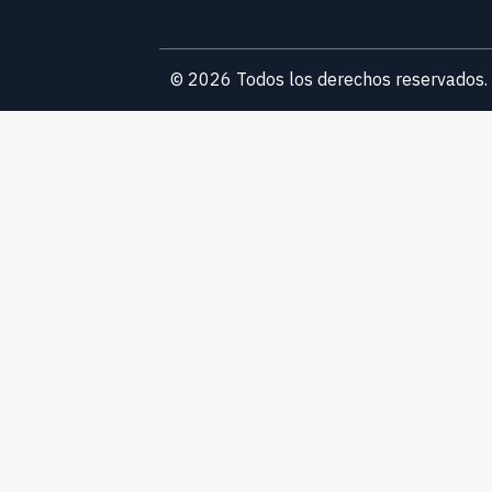
© 2026 Todos los derechos reservados.