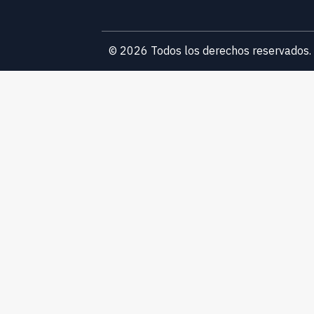
© 2026 Todos los derechos reservados.