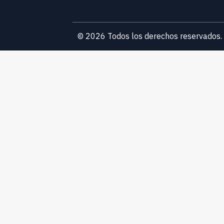
© 2026 Todos los derechos reservados.